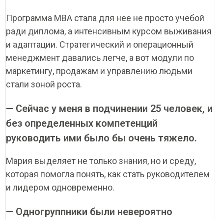
Программа MBA стала для нее не просто учебой
ради диплома, а интенсивным курсом выживания
и адаптации. Стратегический и операционный
менеджмент давались легче, а вот модули по
маркетингу, продажам и управлению людьми
стали зоной роста.
— Сейчас у меня в подчинении 25 человек, и
без определенных компетенций
руководить ими было бы очень тяжело.
Мария выделяет не только знания, но и среду,
которая помогла понять, как стать руководителем
и лидером одновременно.
— Одногруппники были невероятно