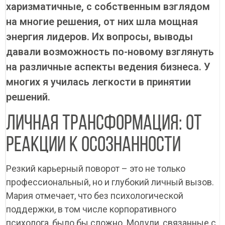
харизматичные, с собственным взглядом
на многие решения, от них шла мощная
энергия лидеров. Их вопросы, выводы
давали возможность по-новому взглянуть
на различные аспекты ведения бизнеса. У
многих я училась легкости в принятии
решений.
ЛИЧНАЯ ТРАНСФОРМАЦИЯ: ОТ
РЕАКЦИИ К ОСОЗНАННОСТИ
Резкий карьерный поворот – это не только
профессиональный, но и глубокий личный вызов.
Мария отмечает, что без психологической
поддержки, в том числе корпоративного
психолога, было бы сложно. Модули, связанные с