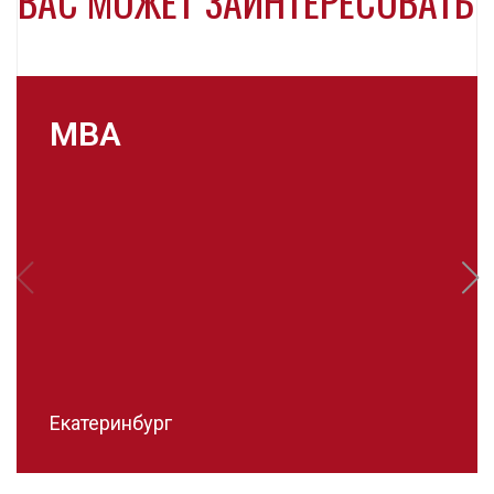
ВАС МОЖЕТ ЗАИНТЕРЕСОВАТЬ
MBA
Екатеринбург