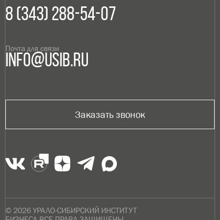
8 (343) 288-54-07
Почта для связи
info@usib.ru
Заказать звонок
© 2026 УРАЛО-СИБИРСКИЙ ИНСТИТУТ
БИЗНЕСА.ВСЕ ПРАВА ЗАЩИЩЕНЫ