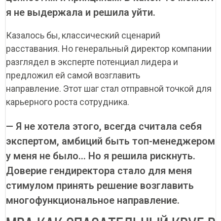
я не выдержала и решила уйти.
Казалось бы, классический сценарий
расставания. Но генеральный директор компании
разглядел в эксперте потенциал лидера и
предложил ей самой возглавить
направление. Этот шаг стал отправной точкой для
карьерного роста сотрудника.
— Я не хотела этого, всегда считала себя
экспертом, амбиций быть топ-менеджером
у меня не было... Но я решила рискнуть.
Доверие гендиректора стало для меня
стимулом принять решение возглавить
многофункциональное направление.