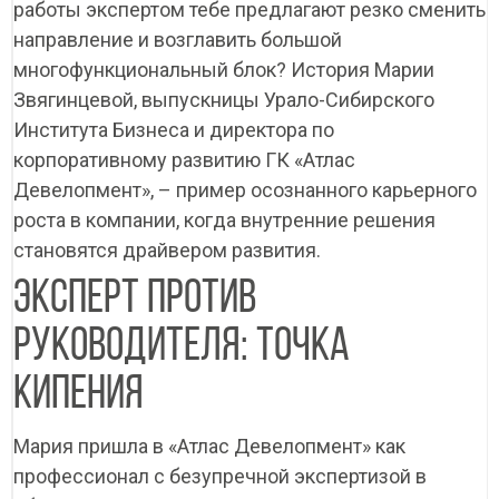
работы экспертом тебе предлагают резко сменить
направление и возглавить большой
многофункциональный блок? История Марии
Звягинцевой, выпускницы Урало-Сибирского
Института Бизнеса и директора по
корпоративному развитию ГК «Атлас
Девелопмент», – пример осознанного карьерного
роста в компании, когда внутренние решения
становятся драйвером развития.
ЭКСПЕРТ ПРОТИВ
РУКОВОДИТЕЛЯ: ТОЧКА
КИПЕНИЯ
Мария пришла в «Атлас Девелопмент» как
профессионал с безупречной экспертизой в