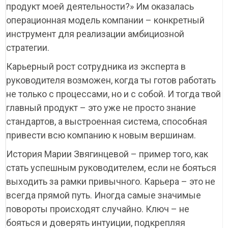
продукт моей деятельности?» Им оказалась
операционная модель компании – конкретный
инструмент для реализации амбициозной
стратегии.
Карьерный рост сотрудника из эксперта в
руководителя возможен, когда ты готов работать
не только с процессами, но и с собой. И тогда твой
главный продукт – это уже не просто знание
стандартов, а выстроенная система, способная
привести всю компанию к новым вершинам.
История Марии Звягинцевой – пример того, как
стать успешным руководителем, если не бояться
выходить за рамки привычного. Карьера – это не
всегда прямой путь. Иногда самые значимые
повороты происходят случайно. Ключ – не
бояться и доверять интуиции, подкрепляя