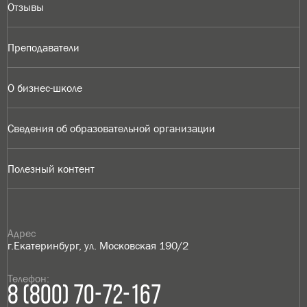
Отзывы
Преподаватели
О бизнес-школе
Сведения об образовательной организации
Полезный контент
Адрес
г.Екатеринбург, ул. Московская 190/2
Телефон:
8 (800) 70-72-167