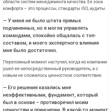
области систем менеджмента качества. Ее зона
комфорта – это процессы, стандарты ISO, аудиты.
— У меня не было штата прямых
подчиненных, но я могла управлять
командами, спокойно общалась с топ-
составом, и моего экспертного влияния
мне было достаточно.
Переломный момент наступил, когда из компании
ушел ее непосредственный руководитель, а с
новым не сложилось ценностное соответствие.
— Его решения казались мне
неэффективными, фундамент, который
был в основе – противоречил моим
ценностям и принципам. В какой-то момент