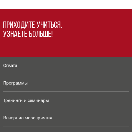
Приходите учиться.
Узнаете больше!
Оплата
Программы
Тренинги и семинары
Вечерние мероприятия