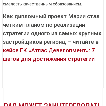
смелость качественным образованием.
Как дипломный проект Марии стал
четким планом по реализации
стратегии одного из самых крупных
застройщиков региона, – читайте в
кейсе ГК «Атлас Девелопмент»: 7
шагов для достижения стратегии