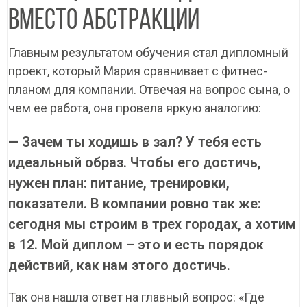
ВМЕСТО АБСТРАКЦИИ
Главным результатом обучения стал дипломный
проект, который Мария сравнивает с фитнес-
планом для компании. Отвечая на вопрос сына, о
чем ее работа, она провела яркую аналогию:
— Зачем ты ходишь в зал? У тебя есть
идеальный образ. Чтобы его достичь,
нужен план: питание, тренировки,
показатели. В компании ровно так же:
сегодня мы строим в трех городах, а хотим
в 12. Мой диплом – это и есть порядок
действий, как нам этого достичь.
Так она нашла ответ на главный вопрос: «Где