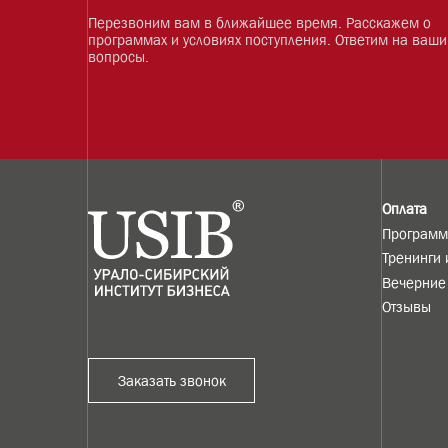
Оставить з
на обучение
Перезвоним вам в ближайшее время
программах и условиях поступления.
вопросы.