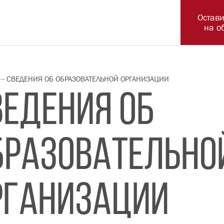
ГЛАВНАЯ
СВЕДЕНИЯ ОБ ОБРАЗОВАТЕЛЬН
СВЕДЕНИЯ
ОБРАЗОВА