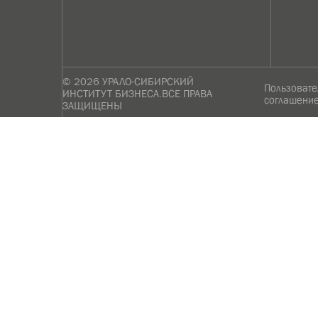
Заказать звонок