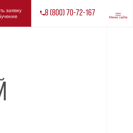
Оставить заявку
на обучение
ОЙ ОРГАНИЗАЦИИ
 ОБ
ТЕЛЬНОЙ