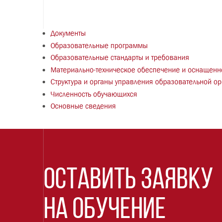
Документы
Образоват
ельные программы
Образовательные стандарты и тре
Материально-техническое обеспеч
Структура и органы управления об
Численность обучающихся
Основные сведения