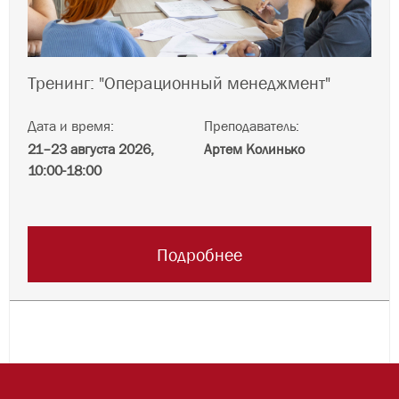
Тренинг: "Операционный менеджмент"
Дата и время:
Преподаватель:
21–23 августа 2026,
Артем Колинько
10:00-18:00
Подробнее