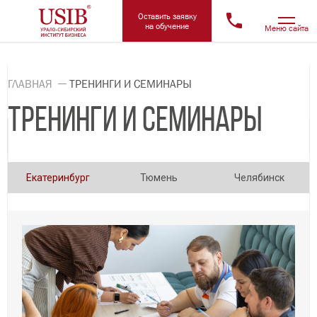
Оставить заявку
на обучение
Меню сайта
ГЛАВНАЯ
ТРЕНИНГИ И СЕМИНАРЫ
ТРЕНИНГИ И СЕМИНАРЫ
Екатеринбург
Тюмень
Челябинск