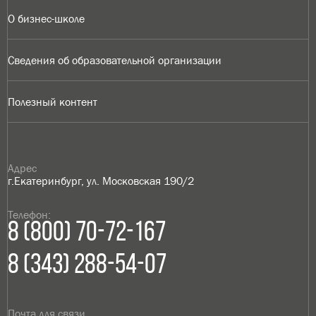
О бизнес-школе
Сведения об образовательной организации
Полезный контент
Адрес
г.Екатеринбург, ул. Московская 190/2
Телефон:
8 (800) 70-72-167
8 (343) 288-54-07
Почта для связи