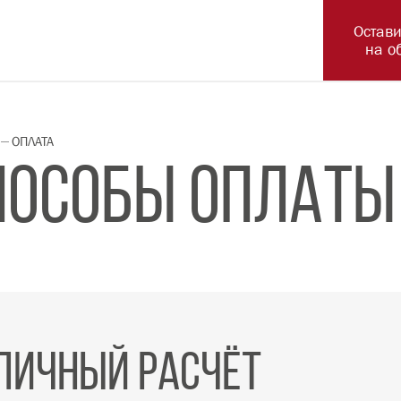
ГЛАВНАЯ
ОПЛАТА
СПОСОБЫ