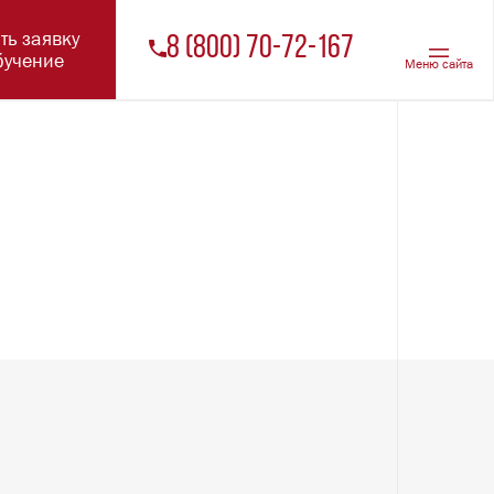
Оставить заявку
на обучение
 ОПЛАТЫ