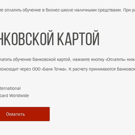
Наличный рас
Вы можете оплатить обучение в бизнес-шк
Банковской к
Чтобы оплатить обучение банковской карт