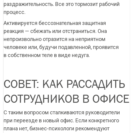
раздражительность. Все это тормозит рабочий
процесс.
Активируется бессознательная защитная
реакция — сбежать или отстраниться. Она
непроизвольно отразится на неприятном
человеке или, будучи подавленной, проявится
в собственном теле в виде недуга.
СОВЕТ: КАК РАССАДИТЬ
СОТРУДНИКОВ В ОФИСЕ
С таким вопросом сталкиваются руководители
при переезде в новый офис. Если конкретного
плана нет, бизнес-психологи рекомендуют