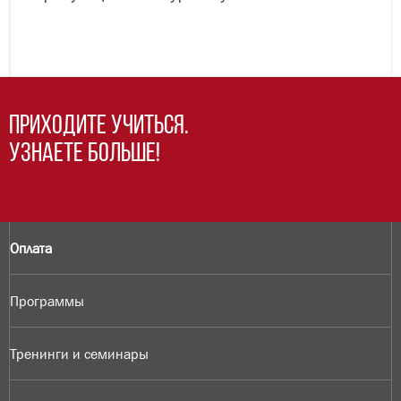
Приходите учиться.
Узнаете больше!
Оплата
Программы
Тренинги и семинары