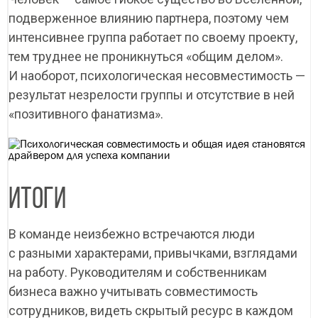
подверженное влиянию партнера, поэтому чем
интенсивнее группа работает по своему проекту,
тем труднее не проникнуться «общим делом».
И наоборот, психологическая несовместимость —
результат незрелости группы и отсутствие в ней
«позитивного фанатизма».
ИТОГИ
В команде неизбежно встречаются люди
с разными характерами, привычками, взглядами
на работу. Руководителям и собственникам
бизнеса важно учитывать совместимость
сотрудников, видеть скрытый ресурс в каждом