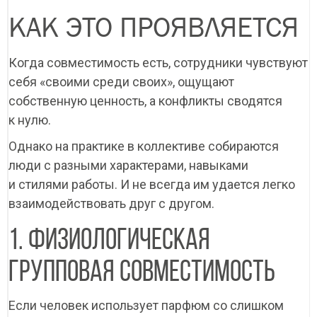
КАК ЭТО ПРОЯВЛЯЕТСЯ
Когда совместимость есть, сотрудники чувствуют
себя «своими среди своих», ощущают
собственную ценность, а конфликты сводятся
к нулю.
Однако на практике в коллективе собираются
люди с разными характерами, навыками
и стилями работы. И не всегда им удается легко
взаимодействовать друг с другом.
1. ФИЗИОЛОГИЧЕСКАЯ
ГРУППОВАЯ СОВМЕСТИМОСТЬ
Если человек использует парфюм со слишком