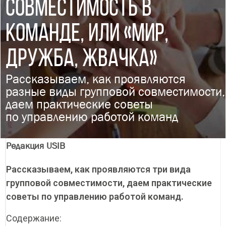
СОВМЕСТИМОСТЬ В
КОМАНДЕ, ИЛИ «МИР,
ДРУЖБА, ЖВАЧКА»
Рассказываем, как проявляются
разные виды групповой совместимости,
даем практические советы
по управлению работой команд
Редакция USIB
Рассказываем, как проявляются три вида
групповой совместимости, даем практические
советы по управлению работой команд.
Содержание: