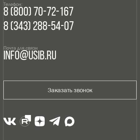
Телефон:
8 (800) 70-72-167
8 (343) 288-54-07
Почта для связи
info@usib.ru
Заказать звонок