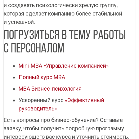
и создавать психологически зрелую группу,
которая сделает компанию более стабильной
и успешной.
ПОГРУЗИТЬСЯ В ТЕМУ РАБОТЫ
С ПЕРСОНАЛОМ
Мini-MBA «Управление компанией»
Полный курс MBA
MBA Бизнес-психология
Ускоренный курс
«Эффективный
руководитель»
Есть вопросы про бизнес-обучение? Оставьте
заявку, чтобы получить подробную программу
интересующего вас курса и уточнить стоимость.