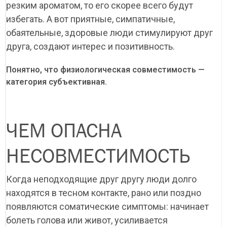
резким ароматом, то его скорее всего будут
избегать. А вот приятные, симпатичные,
обаятельные, здоровые люди стимулируют друг
друга, создают интерес и позитивность.
Понятно, что физиологическая совместимость —
категория субъективная.
ЧЕМ ОПАСНА
НЕСОВМЕСТИМОСТЬ
Когда неподходящие друг другу люди долго
находятся в тесном контакте, рано или поздно
появляются соматические симптомы: начинает
болеть голова или живот, усиливается