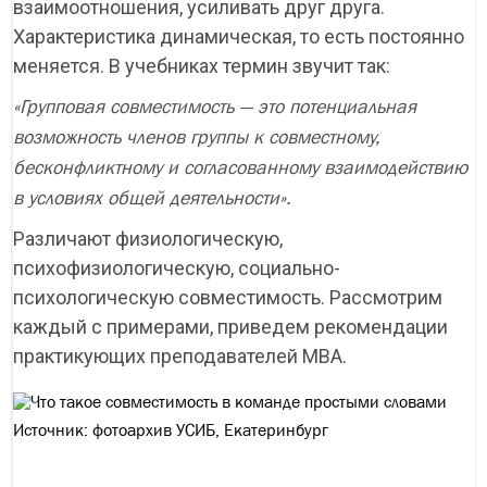
взаимоотношения, усиливать друг друга.
Характеристика динамическая, то есть постоянно
меняется. В учебниках термин звучит так:
«Групповая совместимость — это потенциальная
возможность членов группы к совместному,
бесконфликтному и согласованному взаимодействию
в условиях общей деятельности».
Различают физиологическую,
психофизиологическую, социально-
психологическую совместимость. Рассмотрим
каждый с примерами, приведем рекомендации
практикующих преподавателей MBA.
Источник: фотоархив УСИБ, Екатеринбург