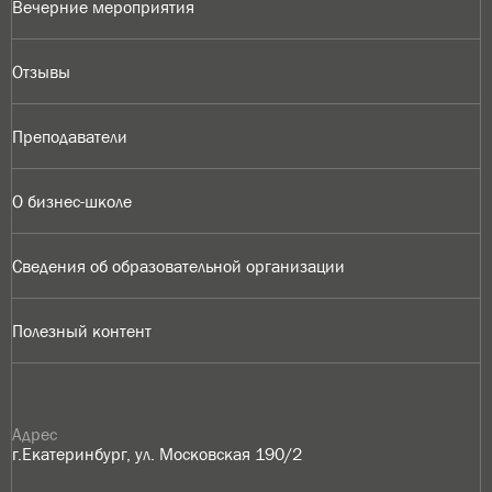
Вечерние мероприятия
Отзывы
Преподаватели
О бизнес-школе
Сведения об образовательной организации
Полезный контент
Адрес
г.Екатеринбург, ул. Московская 190/2