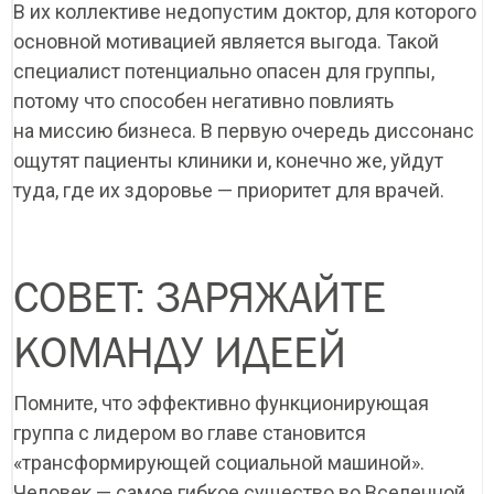
В их коллективе недопустим доктор, для которого
основной мотивацией является выгода. Такой
специалист потенциально опасен для группы,
потому что способен негативно повлиять
на миссию бизнеса. В первую очередь диссонанс
ощутят пациенты клиники и, конечно же, уйдут
туда, где их здоровье — приоритет для врачей.
СОВЕТ: ЗАРЯЖАЙТЕ
КОМАНДУ ИДЕЕЙ
Помните, что эффективно функционирующая
группа с лидером во главе становится
«трансформирующей социальной машиной».
Человек — самое гибкое существо во Вселенной,