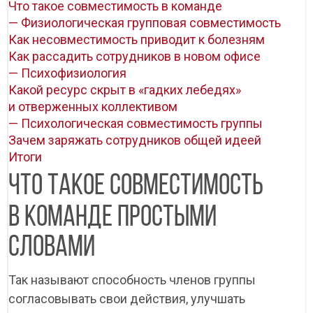
Что такое совместимость в команде
— Физиологическая групповая совместимость
Как несовместимость приводит к болезням
Как рассадить сотрудников в новом офисе
— Психофизиология
Какой ресурс скрыт в «гадких лебедях»
и отверженных коллективом
— Психологическая совместимость группы
Зачем заряжать сотрудников общей идеей
Итоги
ЧТО ТАКОЕ СОВМЕСТИМОСТЬ
В КОМАНДЕ ПРОСТЫМИ
СЛОВАМИ
Так называют способность членов группы
согласовывать свои действия, улучшать