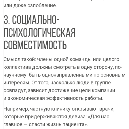
или даже озлобление.
3. СОЦИАЛЬНО-
ПСИХОЛОГИЧЕСКАЯ
СОВМЕСТИМОСТЬ
Смысл такой: члены одной команды или целого
коллектива должны смотреть в одну сторону, по-
научному: быть однонаправленными по основным
интересам. От того, насколько люди в группе
совпадут, зависит достижение цели компании
и экономическая эффективность работы.
Например, частную клинику открывают врачи,
которые придерживаются девиза: «Для нас
главное — спасти жизнь пациента».