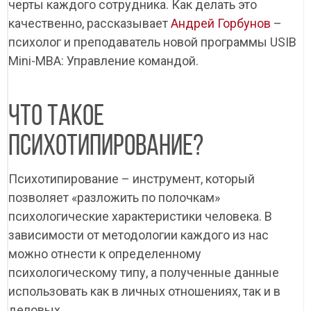
черты каждого сотрудника. Как делать это
качественно, рассказывает
Андрей Горбунов
–
психолог и преподаватель новой программы USIB
Mini-MBA: Управление командой.
ЧТО ТАКОЕ
ПСИХОТИПИРОВАНИЕ?
Психотипирование – инструмент, который
позволяет «разложить по полочкам»
психологические характеристики человека. В
зависимости от методологии каждого из нас
можно отнести к определенному
психологическому типу, а полученные данные
использовать как в личных отношениях, так и в
деловых.