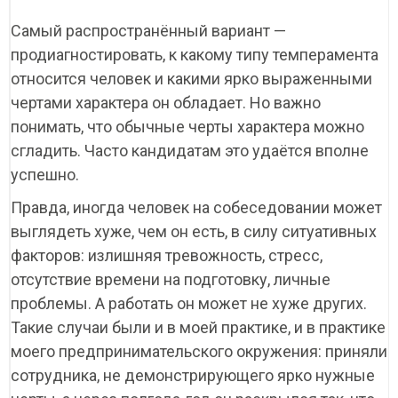
Самый распространённый вариант —
продиагностировать, к какому типу темперамента
относится человек и какими ярко выраженными
чертами характера он обладает. Но важно
понимать, что обычные черты характера можно
сгладить. Часто кандидатам это удаётся вполне
успешно.
Правда, иногда человек на собеседовании может
выглядеть хуже, чем он есть, в силу ситуативных
факторов: излишняя тревожность, стресс,
отсутствие времени на подготовку, личные
проблемы. А работать он может не хуже других.
Такие случаи были и в моей практике, и в практике
моего предпринимательского окружения: приняли
сотрудника, не демонстрирующего ярко нужные