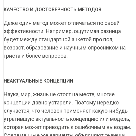
КАЧЕСТВО И ДОСТОВЕРНОСТЬ МЕТОДОВ
Даже один метод может отличаться по своей
эффективности. Например, ощутимая разница
будет между стандартной анкетой про пол,
возраст, образование и научным опросником на
триста и более вопросов.
НЕАКТУАЛЬНЫЕ КОНЦЕПЦИИ
Наука, мир, жизнь не стоят на месте, многие
концепции давно устарели. Поэтому нередко
случается, что человек применяет какую-нибудь
утратившую актуальность концепцию или модель,
которая может приводить к ошибочным выводам.
Современные же варианты объясняют те вещи,