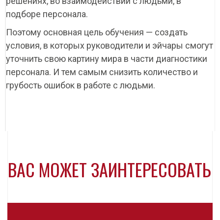
решениях, во взаимодействии с людьми, в
подборе персонала.
Поэтому основная цель обучения — создать
условия, в которых руководители и эйчары смогут
уточнить свою картину мира в части диагностики
персонала. И тем самым снизить количество и
грубость ошибок в работе с людьми.
ВАС МОЖЕТ ЗАИНТЕРЕСОВАТЬ