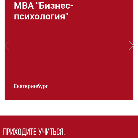
MBA "Бизнес-
психология"
Екатеринбург
Приходите учиться.