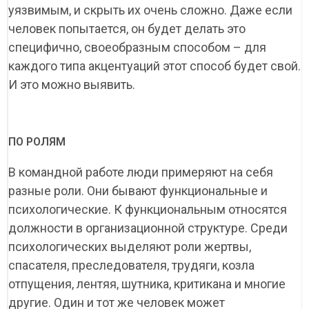
уязвимым, и скрыть их очень сложно. Даже если
человек попытается, он будет делать это
специфично, своеобразным способом – для
каждого типа акцентуаций этот способ будет свой.
И это можно выявить.
ПО РОЛЯМ
В командной работе люди примеряют на себя
разные роли. Они бывают функциональные и
психологические. К функциональным относятся
должности в организационной структуре. Среди
психологических выделяют роли жертвы,
спасателя, преследователя, трудяги, козла
отпущения, лентяя, шутника, критикана и многие
другие. Один и тот же человек может