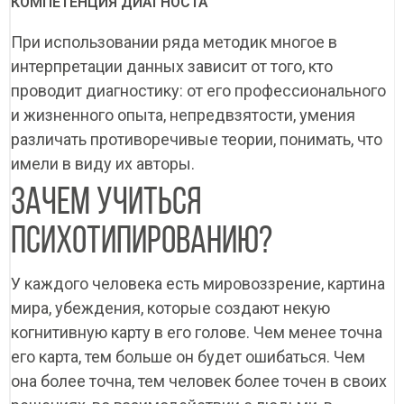
КОМПЕТЕНЦИЯ ДИАГНОСТА
При использовании ряда методик многое в
интерпретации данных зависит от того, кто
проводит диагностику: от его профессионального
и жизненного опыта, непредвзятости, умения
различать противоречивые теории, понимать, что
имели в виду их авторы.
ЗАЧЕМ УЧИТЬСЯ
ПСИХОТИПИРОВАНИЮ?
У каждого человека есть мировоззрение, картина
мира, убеждения, которые создают некую
когнитивную карту в его голове. Чем менее точна
его карта, тем больше он будет ошибаться. Чем
она более точна, тем человек более точен в своих