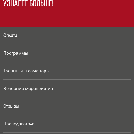
Узнаете больше!
Оплата
Программы
Тренинги и семинары
Вечерние мероприятия
Отзывы
Преподаватели