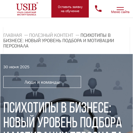
Оставить заявку
на обучение
Меню сайта
ГЛАВНАЯ
ПОЛЕЗНЫЙ КОНТЕНТ
ПСИХОТИПЫ В
БИЗНЕСЕ: НОВЫЙ УРОВЕНЬ ПОДБОРА И МОТИВАЦИИ
ПЕРСОНАЛА
30 июня 2025
Люди и команды
ПСИХОТИПЫ В БИЗНЕСЕ:
НОВЫЙ УРОВЕНЬ ПОДБОРА