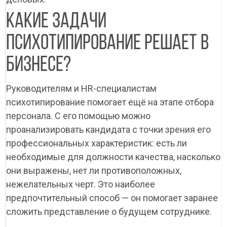
КАКИЕ ЗАДАЧИ
ПСИХОТИПИРОВАНИЕ РЕШАЕТ В
БИЗНЕСЕ?
Руководителям и HR-специалистам
психотипирование помогает ещё на этапе отбора
персонала. С его помощью можно
проанализировать кандидата с точки зрения его
профессиональных характеристик: есть ли
необходимые для должности качества, насколько
они выражены, нет ли противоположных,
нежелательных черт. Это наиболее
предпочтительный способ — он помогает заранее
сложить представление о будущем сотруднике.