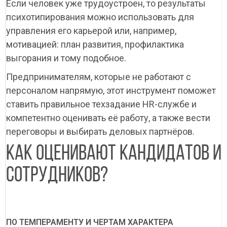
Если человек уже трудоустроен, то результаты
психотипирования можно использовать для
управления его карьерой или, например,
мотивацией: план развития, профилактика
выгорания и тому подобное.
Предпринимателям, которые не работают с
персоналом напрямую, этот инструмент поможет
ставить правильное техзадание HR-службе и
компетентно оценивать её работу, а также вести
переговоры и выбирать деловых партнёров.
КАК ОЦЕНИВАЮТ КАНДИДАТОВ И
СОТРУДНИКОВ?
ПО ТЕМПЕРАМЕНТУ И ЧЕРТАМ ХАРАКТЕРА