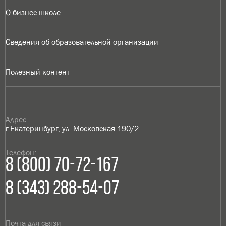
О бизнес-школе
Сведения об образовательной организации
Полезный контент
Адрес
г.Екатеринбург, ул. Московская 190/2
Телефон:
8 (800) 70-72-167
8 (343) 288-54-07
Почта для связи