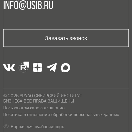
info@usib.ru
Заказать звонок
© 2026 УРАЛО-СИБИРСКИЙ ИНСТИТУТ
БИЗНЕСА.ВСЕ ПРАВА ЗАЩИЩЕНЫ
Пользовательское соглашение
Политика в отношении обработки персональных данных
Версия для слабовидящих