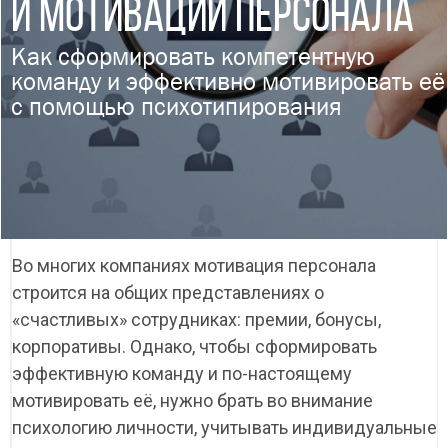
И МОТИВАЦИИ ПЕРСОНАЛА
Как сформировать компетентную
команду и эффективно мотивировать её
с помощью психотипирования
Во многих компаниях мотивация персонала
строится на общих представлениях о
«счастливых» сотрудниках: премии, бонусы,
корпоративы. Однако, чтобы сформировать
эффективную команду и по-настоящему
мотивировать её, нужно брать во внимание
психологию личности, учитывать индивидуальные