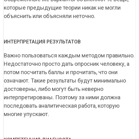
которые предыдущие теории никак не могли
объяснить или объясняли неточно.
ИНТЕРПРЕТАЦИЯ РЕЗУЛЬТАТОВ
Важно пользоваться каждым методом правильно.
Недостаточно просто дать опросник человеку, а
потом посчитать баллы и прочитать, что они
означают. Такие результаты будут минимально
достоверны, либо могут быть неверно
интерпретированы. Поэтому за ними должна
последовать аналитическая работа, которую
многие упускают.