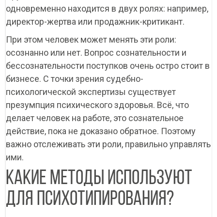
одновременно находится в двух ролях: например,
директор-жертва или продажник-критикант.
При этом человек может менять эти роли:
осознанно или нет. Вопрос сознательности и
бессознательности поступков очень остро стоит в
бизнесе. С точки зрения судебно-
психологической экспертизы существует
презумпция психического здоровья. Всё, что
делает человек на работе, это сознательное
действие, пока не доказано обратное. Поэтому
важно отслеживать эти роли, правильно управлять
ими.
КАКИЕ МЕТОДЫ ИСПОЛЬЗУЮТ
ДЛЯ ПСИХОТИПИРОВАНИЯ?