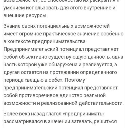
умением использовать для этого внутренние и
внешние ресурсы.
Знание своих потенциальных возможностей
имеет огромное практическое значение особенно
в контексте предпринимательства.
Предпринимательский потенциал представляет
собой объективно существующую данность, одна
часть которой уже обнаружена и реализуется, а
другая остается на протяжении определенного
периода «вещью в себе». Поэтому
предпринимательский потенциал представляет
собой противоречивое единство реальной
возможности и реализованной действительности.
Более века назад глагол «предпринимать»
рассматривался в значении затевать, решиться