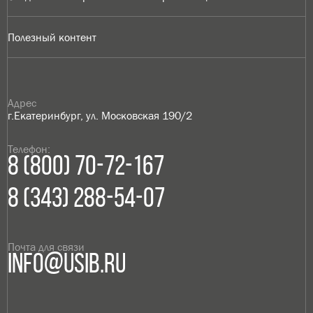
Полезный контент
Адрес
г.Екатеринбург, ул. Московская 190/2
Телефон:
8 (800) 70-72-167
8 (343) 288-54-07
Почта для связи
info@usib.ru