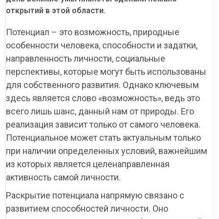
открытий в этой области.
Потенциал – это возможность, природные
особенности человека, способности и задатки,
направленность личности, социальные
перспективы, которые могут быть использованы
для собственного развития. Однако ключевым
здесь является слово «возможность», ведь это
всего лишь шанс, данный нам от природы. Его
реализация зависит только от самого человека.
Потенциальное может стать актуальным только
при наличии определенных условий, важнейшим
из которых является целенаправленная
активность самой личности.
Раскрытие потенциала напрямую связано с
развитием способностей личности. Оно