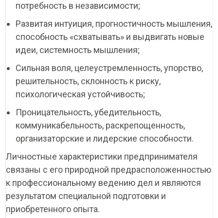
потребность в независимости;
Развитая интуиция, прогностичность мышления,
способность «схватывать» и выдвигать новые
идеи, системность мышления;
Сильная воля, целеустремленность, упорство,
решительность, склонность к риску,
психологическая устойчивость;
Проницательность, убедительность,
коммуникабельность, раскрепощенность,
организаторские и лидерские способности.
Личностные характеристики предпринимателя
связаны с его природной предрасположенностью
к профессиональному ведению дел и являются
результатом специальной подготовки и
приобретенного опыта.