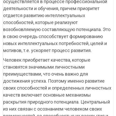
осуществляется в процессе профессиональной
деятельности и обучения, причем приоритет
отдается развитию интеллектуальных
способностей, которые реализуют
возобновляемую составляющую потенциала. Это
в свою очередь способствует формированию
новых интеллектуальных потребностей, целей и
мотивов, т.е. ускоряет процесс развития.
Человек приобретает качества, которые
становятся значимыми личностными
преимуществами, что очень важно для
достижения успеха. Поэтому именно развитие
своих способностей и определенных личностных
качеств включает основные механизмы
раскрытия природного потенциала. Центральный
из них связан с осознанием человеком своих
возможностей, со способностью их раскрытия и