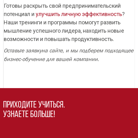
Готовы раскрыть свой предпринимательский
потенциал и
улучшить личную эффективность
?
Наши тренинги и программы помогут развить
мышление успешного лидера, находить новые
возможности и повышать продуктивность.
Оставьте заявкуна сайте, и мы подберем подходящее
бизнес-обучение для вашей компании.
Приходите учиться.
Узнаете больше!