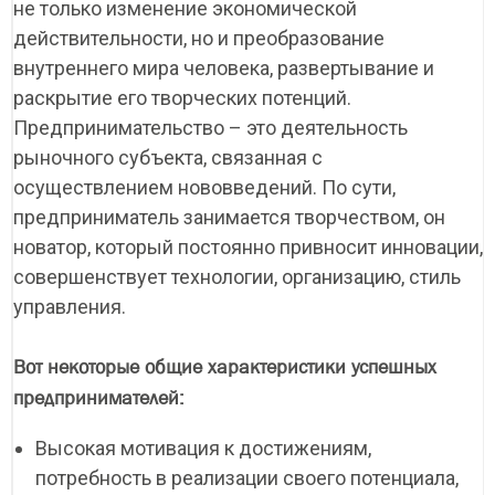
не только изменение экономической
действительности, но и преобразование
внутреннего мира человека, развертывание и
раскрытие его творческих потенций.
Предпринимательство – это деятельность
рыночного субъекта, связанная с
осуществлением нововведений. По сути,
предприниматель занимается творчеством, он
новатор, который постоянно привносит инновации,
совершенствует технологии, организацию, стиль
управления.
Вот некоторые общие характеристики успешных
предпринимателей:
Высокая мотивация к достижениям,
потребность в реализации своего потенциала,