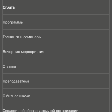
Оплата
Программы
Тренинги и семинары
Вечерние мероприятия
Отзывы
Преподаватели
О бизнес-школе
Сведения об образовательной организации