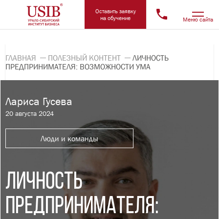
Оставить заявку
на обучение
Меню сайта
ГЛАВНАЯ
ПОЛЕЗНЫЙ КОНТЕНТ
ЛИЧНОСТЬ
ПРЕДПРИНИМАТЕЛЯ: ВОЗМОЖНОСТИ УМА
Лариса Гусева
20 августа 2024
Люди и команды
ЛИЧНОСТЬ
ПРЕДПРИНИМАТЕЛЯ: