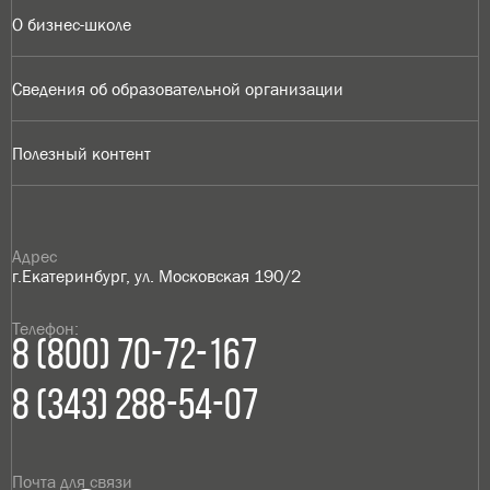
О бизнес-школе
Сведения об образовательной организации
Полезный контент
Адрес
г.Екатеринбург, ул. Московская 190/2
Телефон:
8 (800) 70-72-167
8 (343) 288-54-07
Почта для связи