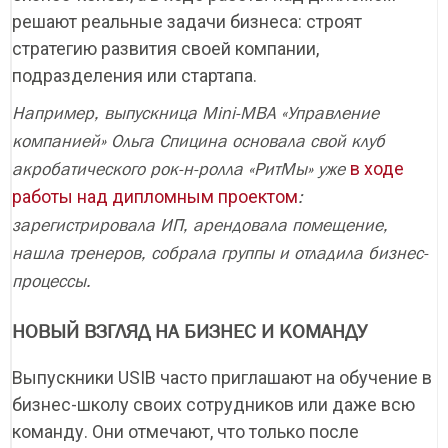
решают реальные задачи бизнеса: строят
стратегию развития своей компании,
подразделения или стартапа.
Например, выпускница Мini-MBA «Управление
компанией» Ольга Спицина основала свой клуб
в ходе
акробатического рок-н-ролла «РитМы» уже
работы над дипломным проектом
:
зарегистрировала ИП, арендовала помещение,
нашла тренеров, собрала группы и отладила бизнес-
процессы.
НОВЫЙ ВЗГЛЯД НА БИЗНЕС И КОМАНДУ
Выпускники USIB часто приглашают на обучение в
бизнес-школу своих сотрудников или даже всю
команду. Они отмечают, что только после