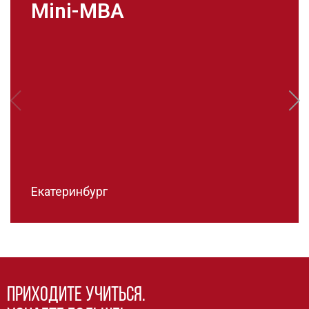
Mini-MBA
Екатеринбург
Приходите учиться.