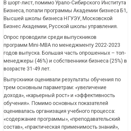
В шорт-лист, помимо Урало-Сибирского Института
Бизнеса, попали программы Академии бизнеса Б1,
Высшей школы бизнеса НГУЭУ, Московской
Бизнес Академии, Русской школы управления.
Опрос проводили среди выпускников
программ Мini-MBA по менеджменту 2022-2023
годов выпуска. Большая часть опрошенных – топ-
менеджеры (46%) и собственники бизнеса (25%) в
возрасте 31-49 лет.
Выпускники оценивали результаты обучения по
трем основным параметрам: «увеличение
дохода», «карьерный рост» и «эффективность
обучения». Помимо основных показателей
оценивалась организация учебного процесса:
«содержание программы», «преподавательский
состав», «практическая применимость знаний»,