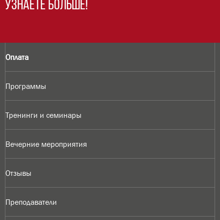
Узнаете больше!
Оплата
Программы
Тренинги и семинары
Вечерние мероприятия
Отзывы
Преподаватели