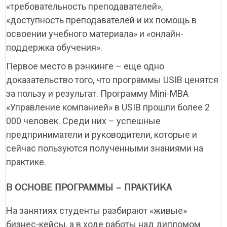
«требовательность преподавателей»,
«доступность преподавателей и их помощь в
освоении учебного материала» и «онлайн-
поддержка обучения».
Первое место в рэнкинге – еще одно
доказательство того, что программы USIB ценятся
за пользу и результат. Программу Мini-MBA
«Управление компанией» в USIB прошли более 2
000 человек. Среди них – успешные
предприниматели и руководители, которые и
сейчас пользуются полученными знаниями на
практике.
В ОСНОВЕ ПРОГРАММЫ – ПРАКТИКА
На занятиях студенты разбирают «живые»
бизнес-кейсы, а в ходе работы над дипломом