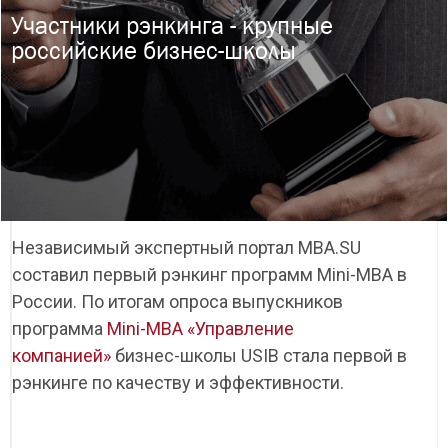
Участники рэнкинга - крупные
российские бизнес-школы
Независимый экспертный портал MBA.SU
составил первый рэнкинг программ Мini-MBA в
России. По итогам опроса выпускников
программа
Мini-MBA «Управление
компанией»
бизнес-школы USIB стала первой в
рэнкинге по качеству и эффективности.