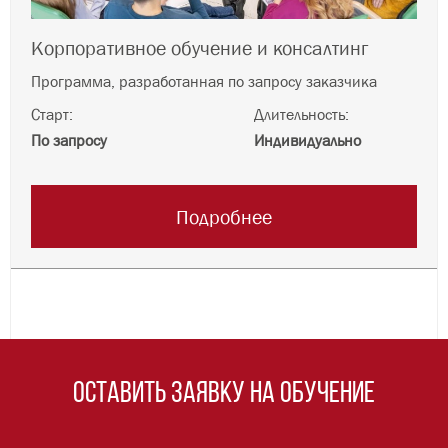
Корпоративное обучение и консалтинг
Программа, разработанная по запросу заказчика
Старт:
Длительность:
По запросу
Индивидуально
Подробнее
Оставить заявку на обучение