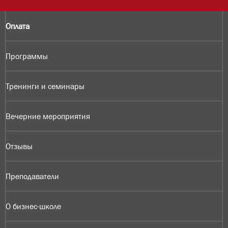
Оплата
Программы
Тренинги и семинары
Вечерние мероприятия
Отзывы
Преподаватели
О бизнес-школе