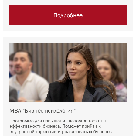
Подробнее
MBA "Бизнес-психология"
Программа для повышения качества жизни и
эффективности бизнеса. Поможет прийти к
внутренней гармонии и реализовать себя через