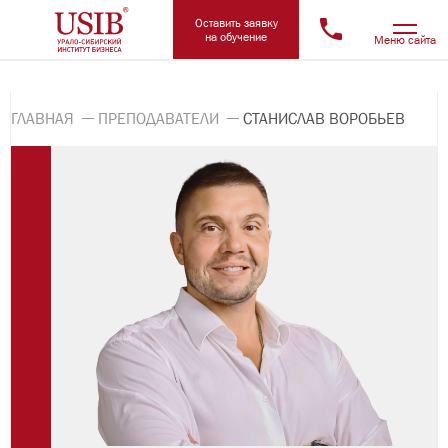
Оставить заявку
на обучение
Меню сайта
ГЛАВНАЯ
ПРЕПОДАВАТЕЛИ
СТАНИСЛАВ ВОРОБЬЕВ