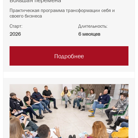
Большая перемена
Практическая программа трансформации себя и
своего бизнеса
Старт:
Длительность:
2026
6 месяцев
Подробнее