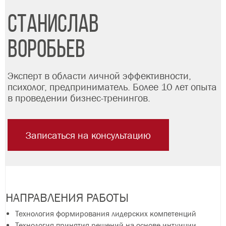
СТАНИСЛАВ
ВОРОБЬЕВ
Эксперт в области личной эффективности,
психолог, предприниматель. Более 10 лет опыта
в проведении бизнес-тренингов.
Записаться на консультацию
НАПРАВЛЕНИЯ РАБОТЫ
Технология формирования лидерских компетенций
Технология принятия решений на основе интуиции