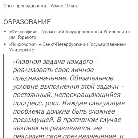
Опыт преподавания – более 10 лет.
ОБРАЗОВАНИЕ
«Философия» – Уральский Государственный Университет
им. Горького
«Психология» – Санкт-Петербургский Государственный
Университет
«Главная задача каждого –
реализовать свое личное
предназначение. Обязательное
условие выполнения этой задачи –
постоянный, непрекращающийся
прогресс, рост. Каждая следующая
проблема должна быть сложнее
предыдущей. В противном случае
человек не развивается, не
реализует свое предназначение, и