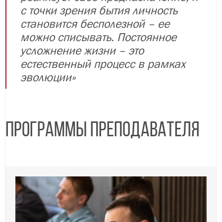
с точки зрения бытия личность
становится бесполезной – ее
можно списывать. Постоянное
усложнение жизни – это
естественный процесс в рамках
эволюции»
Программы преподавателя