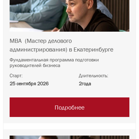
MBA
(Мастер делового
администрирования)
в Екатеринбурге
Фундаментальная программа подготовки
руководителей бизнеса
Старт:
Длительность:
25 сентября 2026
2
года
Подробнее