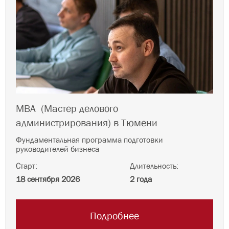
MBA
(Мастер делового
администрирования)
в Тюмени
Фундаментальная программа подготовки
руководителей бизнеса
Старт:
Длительность:
18 сентября 2026
2 года
Подробнее