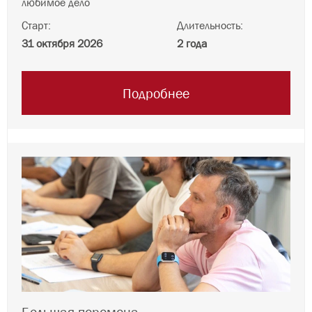
любимое дело
Старт:
Длительность:
31 октября 2026
2 года
Подробнее